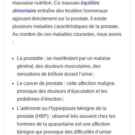
mauvaise nutrition.
Ce mauvais
équilibre
alimentaire
entraîne des troubles hormonaux
agissant directement sur la prostate. Il existe
plusieurs maladies caractéristiques de la prostate.
Au nombre de ces maladies courantes, nous avons
:
La prostatite
: se manifestant par un malaise
général, des douleurs musculaires, des
sensations de brûlure durant l’urine ;
Le cancer de prostate
: cette affection maligne
provoque des douleurs d’éjaculation et les
problèmes d’érection ;
L’adénome ou l
‘hyperplasie bénigne de la
prostate
(
HBP
) : observé très souvent chez les
hommes de la quarantaine est une affection
bénigne qui provoque des difficultés d’uriner