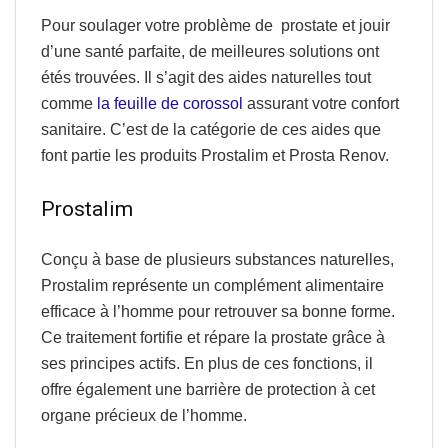
Pour soulager votre problème de prostate et jouir
d’une santé parfaite, de meilleures solutions ont
étés trouvées. Il s’agit des aides naturelles tout
comme
la feuille de corossol
assurant votre confort
sanitaire. C’est de la catégorie de ces aides que
font partie les produits Prostalim et Prosta Renov.
Prostalim
Conçu à base de plusieurs substances naturelles,
Prostalim
représente un complément alimentaire
efficace à l’homme pour retrouver sa bonne forme.
Ce traitement fortifie et répare la prostate grâce à
ses principes actifs. En plus de ces fonctions, il
offre également une barrière de protection à cet
organe précieux de l’homme.