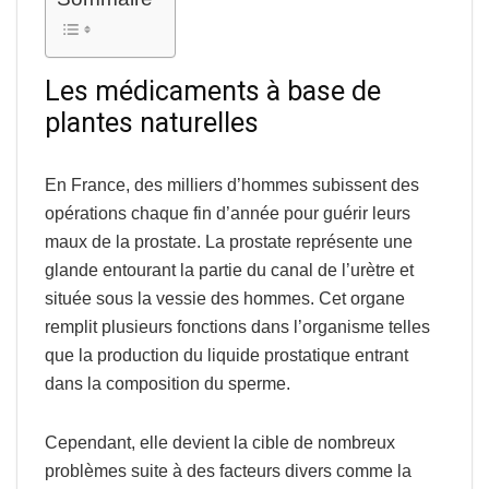
Les médicaments à base de
plantes naturelles
En France, des milliers d’hommes subissent des
opérations chaque fin d’année pour guérir leurs
maux de la
prostate
. La prostate représente une
glande entourant la partie du canal de l’urètre et
située sous la vessie des hommes. Cet organe
remplit plusieurs fonctions dans l’organisme telles
que la
production du liquide prostatique
entrant
dans la
composition du sperme
.
Cependant, elle devient la cible de nombreux
problèmes suite à des facteurs divers comme la