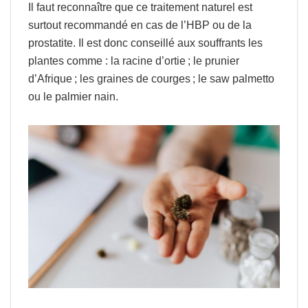
Il faut reconnaître que ce traitement naturel est
surtout recommandé en cas de l’HBP ou de la
prostatite. Il est donc conseillé aux souffrants les
plantes comme : la racine d’ortie ; le prunier
d’Afrique ; les graines de courges ; le saw palmetto
ou le palmier nain.