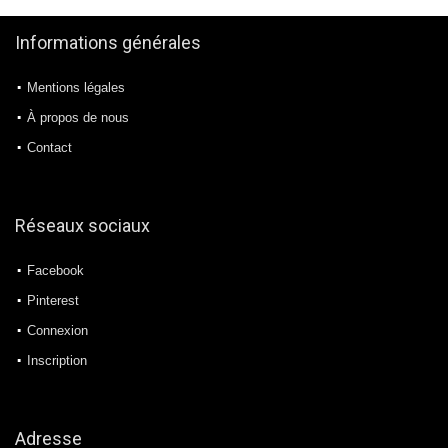
Informations générales
Mentions légales
À propos de nous
Contact
Réseaux sociaux
Facebook
Pinterest
Connexion
Inscription
Adresse