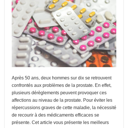
Après 50 ans, deux hommes sur dix se retrouvent
confrontés aux problèmes de la prostate. En effet,
plusieurs dérèglements peuvent provoquer ces
affections au niveau de la prostate. Pour éviter les
répercussions graves de cette maladie, la nécessité
de recourir à des médicaments efficaces se
présente. Cet article vous présente les meilleurs