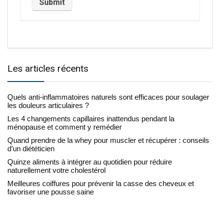
Les articles récents
Quels anti-inflammatoires naturels sont efficaces pour soulager
les douleurs articulaires ?
Les 4 changements capillaires inattendus pendant la
ménopause et comment y remédier
Quand prendre de la whey pour muscler et récupérer : conseils
d’un diététicien
Quinze aliments à intégrer au quotidien pour réduire
naturellement votre cholestérol
Meilleures coiffures pour prévenir la casse des cheveux et
favoriser une pousse saine