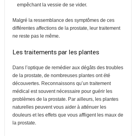
empêchant la vessie de se vider.
Malgré la ressemblance des symptômes de ces
différentes
affections de la prostate
, leur
traitement
ne reste pas le même.
Les traitements par les plantes
Dans l’optique de remédier aux dégâts des troubles
de la prostate, de nombreuses plantes ont été
découvertes. Reconnaissons qu’un traitement
médical est souvent nécessaire pour guérir les
problèmes de la prostate. Par ailleurs, les
plantes
naturelles
peuvent vous aider à atténuer les
douleurs et les effets que vous affligent les maux de
la prostate.