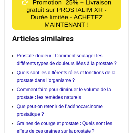
Promotion -25% + Livraison
gratuit sur PROSTALIM XR -
Durée limitée - ACHETEZ
MAINTENANT !
Articles similaires
Prostate douleur : Comment soulager les
différents types de douleurs liées à la prostate ?
Quels sont les différents rôles et fonctions de la
prostate dans l’organisme ?
Comment faire pour diminuer le volume de la
prostate : les remèdes naturels
Que peut-on retenir de l’adénocarcinome
prostatique ?
Graines de courge et prostate : Quels sont les
effets de ces graines sur la prostate ?