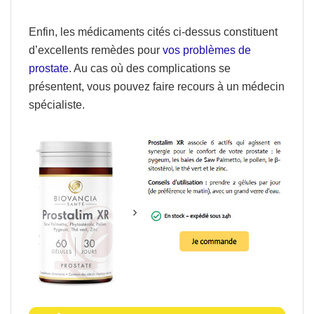
Enfin, les médicaments cités ci-dessus constituent
d’excellents remèdes pour
vos problèmes de
prostate
. Au cas où des complications se
présentent, vous pouvez faire recours à un médecin
spécialiste.