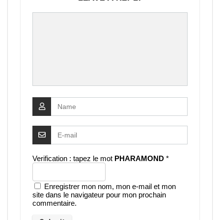
Verification : tapez le mot
PHARAMOND
*
Enregistrer mon nom, mon e-mail et mon
site dans le navigateur pour mon prochain
commentaire.