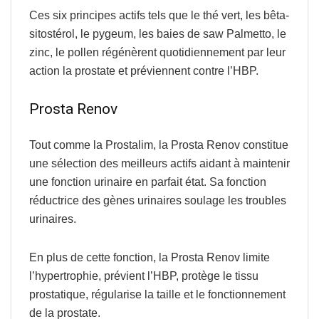
Ces six principes actifs tels que le thé vert, les bêta-
sitostérol, le pygeum, les baies de saw Palmetto, le
zinc, le pollen régénèrent quotidiennement par leur
action la prostate et préviennent contre l’HBP.
Prosta Renov
Tout comme la Prostalim, la
Prosta Renov
constitue
une sélection des meilleurs actifs aidant à maintenir
une
fonction urinaire
en parfait état. Sa
fonction
réductrice
des gènes urinaires soulage les troubles
urinaires.
En plus de cette fonction, la Prosta Renov limite
l’hypertrophie, prévient l’HBP,
protège le tissu
prostatique, régularise la taille et le fonctionnement
de la prostate.